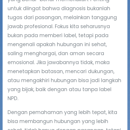
untuk diingat bahwa diagnosis bukanlah
tugas dari pasangan, melainkan tanggung
jawab profesional. Fokus kita seharusnya
bukan pada memberi label, tetapi pada
mengenali apakah hubungan ini sehat,
saling menghargai, dan aman secara
emosional. Jika jawabannya tidak, maka
menetapkan batasan, mencari dukungan,
atau mengakhiri hubungan bisa jadi langkah
yang bijak, baik dengan atau tanpa label
NPD.
Dengan pemahaman yang lebih tepat, kita
bisa membangun hubungan yang lebih