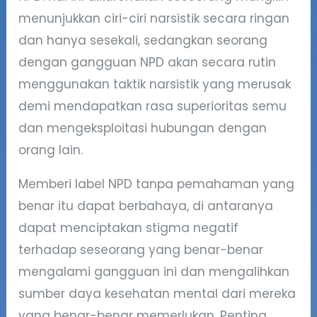
menunjukkan ciri-ciri narsistik secara ringan
dan hanya sesekali, sedangkan seorang
dengan gangguan NPD akan secara rutin
menggunakan taktik narsistik yang merusak
demi mendapatkan rasa superioritas semu
dan mengeksploitasi hubungan dengan
orang lain.
Memberi label NPD tanpa pemahaman yang
benar itu dapat berbahaya, di antaranya
dapat menciptakan stigma negatif
terhadap seseorang yang benar-benar
mengalami gangguan ini dan mengalihkan
sumber daya kesehatan mental dari mereka
yang benar-benar memerlukan. Penting