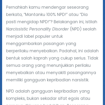
Pernahkah kamu mendengar seseorang
berkata, “Mantanku 100% NPD!” atau “Dia
pasti mengidap NPD!”? Belakangan ini, istilah
Narcissistic Personality Disorder
(NPD) seolah
menjadi label populer untuk
menggambarkan pasangan yang
berperilaku menyebalkan. Padahal, ini adalah
bentuk salah kaprah yang cukup serius. Tidak
semua orang yang menunjukkan perilaku
menyebalkan atau menyakiti pasangannya
memiliki gangguan kepribadian narsistik.
NPD adalah gangguan kepribadian yang
kompleks, bukan sekadar sifat egois atau