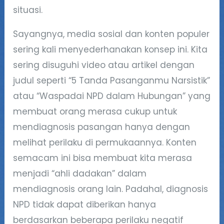
situasi.
Sayangnya, media sosial dan konten populer
sering kali menyederhanakan konsep ini. Kita
sering disuguhi video atau artikel dengan
judul seperti “5 Tanda Pasanganmu Narsistik”
atau “Waspadai NPD dalam Hubungan” yang
membuat orang merasa cukup untuk
mendiagnosis pasangan hanya dengan
melihat perilaku di permukaannya. Konten
semacam ini bisa membuat kita merasa
menjadi “ahli dadakan” dalam
mendiagnosis orang lain. Padahal, diagnosis
NPD tidak dapat diberikan hanya
berdasarkan beberapa perilaku negatif