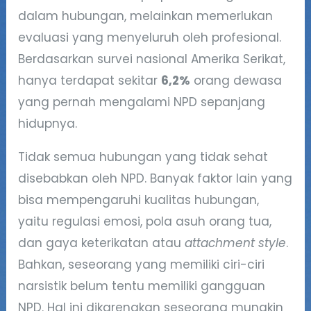
dalam hubungan, melainkan memerlukan
evaluasi yang menyeluruh oleh profesional.
Berdasarkan survei nasional Amerika Serikat,
hanya terdapat sekitar
6,2%
orang dewasa
yang pernah mengalami NPD sepanjang
hidupnya.
Tidak semua hubungan yang tidak sehat
disebabkan oleh NPD. Banyak faktor lain yang
bisa mempengaruhi kualitas hubungan,
yaitu regulasi emosi, pola asuh orang tua,
dan gaya keterikatan atau
attachment style
.
Bahkan, seseorang yang memiliki ciri-ciri
narsistik belum tentu memiliki gangguan
NPD. Hal ini dikarenakan seseorang mungkin