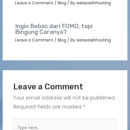
Leave a Comment
/
Blog
/ By
welasasihhosting
Ingin Bebas dari FOMO, tapi
Bingung Caranya?
Leave a Comment
/
Blog
/ By
welasasihhosting
Leave a Comment
Your email address will not be published.
Required fields are marked
*
Type