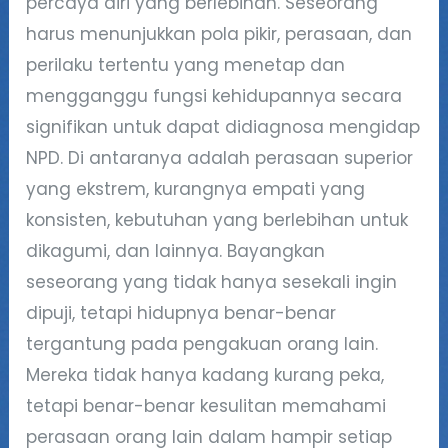
percaya diri yang berlebihan. Seseorang
harus menunjukkan pola pikir, perasaan, dan
perilaku tertentu yang menetap dan
mengganggu fungsi kehidupannya secara
signifikan untuk dapat didiagnosa mengidap
NPD. Di antaranya adalah perasaan superior
yang ekstrem, kurangnya empati yang
konsisten, kebutuhan yang berlebihan untuk
dikagumi, dan lainnya. Bayangkan
seseorang yang tidak hanya sesekali ingin
dipuji, tetapi hidupnya benar-benar
tergantung pada pengakuan orang lain.
Mereka tidak hanya kadang kurang peka,
tetapi benar-benar kesulitan memahami
perasaan orang lain dalam hampir setiap