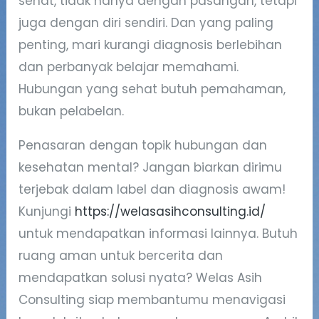
sehat, tidak hanya dengan pasangan, tetapi
juga dengan diri sendiri. Dan yang paling
penting, mari kurangi diagnosis berlebihan
dan perbanyak belajar memahami.
Hubungan yang sehat butuh pemahaman,
bukan pelabelan.
Penasaran dengan topik hubungan dan
kesehatan mental? Jangan biarkan dirimu
terjebak dalam label dan diagnosis awam!
Kunjungi
https://welasasihconsulting.id/
untuk mendapatkan informasi lainnya. Butuh
ruang aman untuk bercerita dan
mendapatkan solusi nyata? Welas Asih
Consulting siap membantumu menavigasi