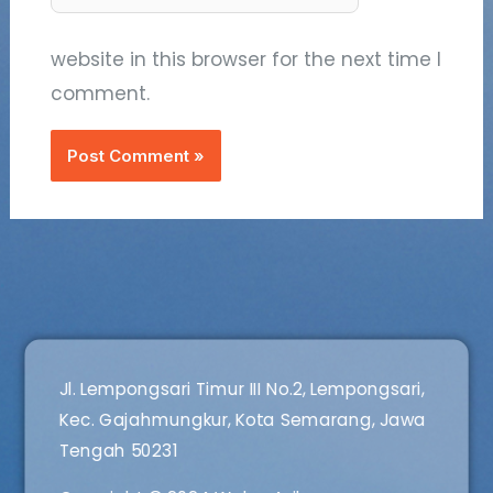
website in this browser for the next time I
comment.
Jl. Lempongsari Timur III No.2, Lempongsari,
Kec. Gajahmungkur, Kota Semarang, Jawa
Tengah 50231