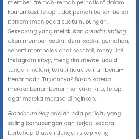
memberi “remah-remah perhatian” dalam
komunikasi, tetapi tidak pernah benar-benar
berkomitmen pada suatu hubungan.
Seseorang yang melakukan
breadcrumbing
akan memberi sedikit demi sedikit perhatian,
seperti membalas chat sesekali, menyukai
Instagram
story
, mengirim
meme
lucu di
tengah malam, tetapi tidak pernah benar-
benar hadir. Tujuannya? Bukan karena
mereka benar-benar menyukai kita, tetapi
agar mereka merasa diinginkan.
Breadcrumbing
adalah pola perilaku yang
saling berhubungan dan terjadi secara
bertahap. Diawali dengan sikap yang