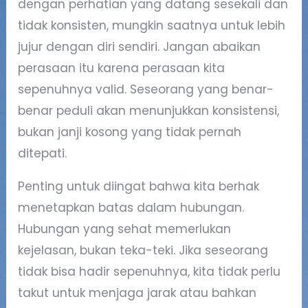
dengan perhatian yang datang sesekali dan
tidak konsisten, mungkin saatnya untuk lebih
jujur dengan diri sendiri. Jangan abaikan
perasaan itu karena perasaan kita
sepenuhnya valid. Seseorang yang benar-
benar peduli akan menunjukkan konsistensi,
bukan janji kosong yang tidak pernah
ditepati.
Penting untuk diingat bahwa kita berhak
menetapkan batas dalam hubungan.
Hubungan yang sehat memerlukan
kejelasan, bukan teka-teki. Jika seseorang
tidak bisa hadir sepenuhnya, kita tidak perlu
takut untuk menjaga jarak atau bahkan