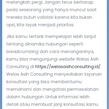
melangkah pergi. Jangan terus berharap
pada seseorang yang hanya muncul saat
mereka butuh validasi karena kita bukan
opsi, kita layak menjadi prioritas.
Jika kamu tertarik mempelajari lebih lanjut
tentang dinamika hubungan seperti
breadcrumbing
dan cara menanganinya,
kamu bisa mengunjungi
website
Welas Asih
Consulting di
https://welasasihconsulting.id/
.
Welas Asih Consulting menyediakan layanan
konsultasi yang bisa membantumu
memahami dan mengatasi permasalahan
dalam hubungan. Untuk informasi lebih
detail atau membuat janji konsultasi, kamu