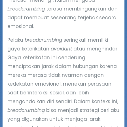
breadcrumbing
terasa membingungkan dan
dapat membuat seseorang terjebak secara
emosional.
Pelaku
breadcrumbing
seringkali memiliki
gaya keterikatan
avoidant
atau menghindar.
Gaya keterikatan ini cenderung
menciptakan jarak dalam hubungan karena
mereka merasa tidak nyaman dengan
kedekatan emosional, menekan perasaan
saat berinteraksi sosial, dan lebih
mengandalkan diri sendiri. Dalam konteks ini,
breadcrumbing
bisa menjadi strategi perilaku
yang digunakan untuk menjaga jarak