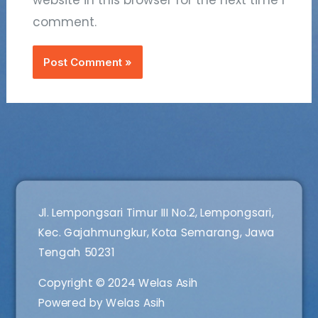
website in this browser for the next time I
comment.
Jl. Lempongsari Timur III No.2, Lempongsari,
Kec. Gajahmungkur, Kota Semarang, Jawa
Tengah 50231
Copyright © 2024 Welas Asih
Powered by Welas Asih