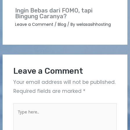
Ingin Bebas dari FOMO, tapi
Bingung Caranya?
Leave a Comment
/
Blog
/ By
welasasihhosting
Leave a Comment
Your email address will not be published.
Required fields are marked
*
Type
here..