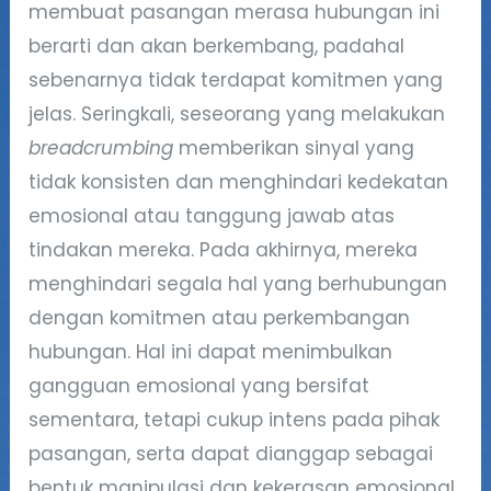
membuat pasangan merasa hubungan ini
berarti dan akan berkembang, padahal
sebenarnya tidak terdapat komitmen yang
jelas. Seringkali, seseorang yang melakukan
breadcrumbing
memberikan sinyal yang
tidak konsisten dan menghindari kedekatan
emosional atau tanggung jawab atas
tindakan mereka. Pada akhirnya, mereka
menghindari segala hal yang berhubungan
dengan komitmen atau perkembangan
hubungan. Hal ini dapat menimbulkan
gangguan emosional yang bersifat
sementara, tetapi cukup intens pada pihak
pasangan, serta dapat dianggap sebagai
bentuk manipulasi dan kekerasan emosional