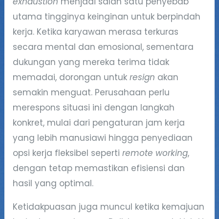
exhaustion
menjadi salah satu penyebab
utama tingginya keinginan untuk berpindah
kerja. Ketika karyawan merasa terkuras
secara mental dan emosional, sementara
dukungan yang mereka terima tidak
memadai, dorongan untuk
resign
akan
semakin menguat. Perusahaan perlu
merespons situasi ini dengan langkah
konkret, mulai dari pengaturan jam kerja
yang lebih manusiawi hingga penyediaan
opsi kerja fleksibel seperti
remote working
,
dengan tetap memastikan efisiensi dan
hasil yang optimal.
Ketidakpuasan juga muncul ketika kemajuan