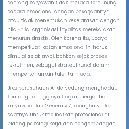
seorang karyawan tidak merasa terhubung
secara emosional dengan pekerjaannya
atau tidak menemukan keselarasan dengan
nilai-nilai organisasi, loyalitas mereka akan
menurun drastis. Oleh karena itu, upaya
memperkuat ikatan emosional ini harus
dimulai sejak awal, bahkan sejak proses
rekrutmen, sebagai strategi kunci dalam
mempertahankan talenta muda.
Jika perusahaan Anda sedang menghadapi
tantangan tingginya tingkat pergantian
karyawan dari Generasi Z, mungkin sudah
saatnya untuk melibatkan profesional di
bidang psikologi kerja dan pengembangan