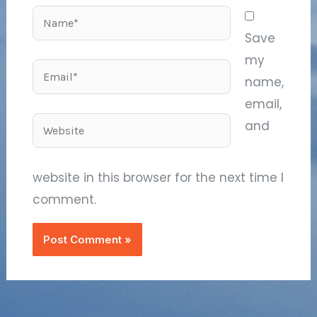
Name*
Save
my
Email*
name,
email,
Website
and
website in this browser for the next time I
comment.