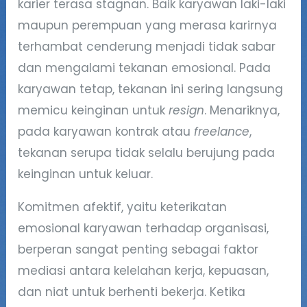
karier terasa stagnan. Baik karyawan laki-laki
maupun perempuan yang merasa karirnya
terhambat cenderung menjadi tidak sabar
dan mengalami tekanan emosional. Pada
karyawan tetap, tekanan ini sering langsung
memicu keinginan untuk
resign
. Menariknya,
pada karyawan kontrak atau
freelance
,
tekanan serupa tidak selalu berujung pada
keinginan untuk keluar.
Komitmen afektif, yaitu keterikatan
emosional karyawan terhadap organisasi,
berperan sangat penting sebagai faktor
mediasi antara kelelahan kerja, kepuasan,
dan niat untuk berhenti bekerja. Ketika