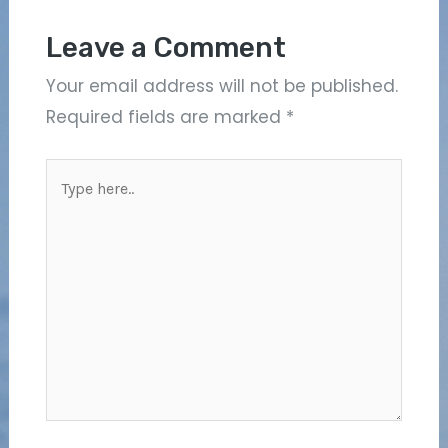
Leave a Comment
Your email address will not be published.
Required fields are marked
*
Type
here..