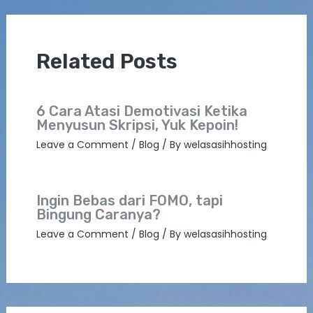
Related Posts
6 Cara Atasi Demotivasi Ketika
Menyusun Skripsi, Yuk Kepoin!
Leave a Comment
/
Blog
/ By
welasasihhosting
Ingin Bebas dari FOMO, tapi
Bingung Caranya?
Leave a Comment
/
Blog
/ By
welasasihhosting