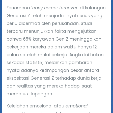
Fenomena ‘
early career turnover
‘ di kalangan
Generasi Z telah menjadi sinyal serius yang
perlu dicermati oleh perusahaan. Studi
terbaru menunjukkan fakta mengejutkan
bahwa 65% karyawan Gen Z meninggalkan
pekerjaan mereka dalam waktu hanya 12
bulan setelah mulai bekerja. Angka ini bukan
sekadar statistik, melainkan gambaran
nyata adanya ketimpangan besar antara
ekspektasi Generasi Z terhadap dunia kerja
dan realitas yang mereka hadapi saat
memasuki lapangan.
Kelelahan emosional atau
emotional