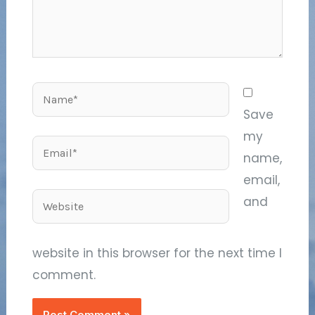
Name*
Save
my
Email*
name,
email,
Website
and
website in this browser for the next time I
comment.