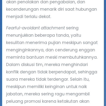
akan penolakan dan pengabaian, dan
kecenderungan menarik diri saat hubungan
menjadi terlalu dekat.
Fearful-avoidant attachment
sering
menunjukkan beberapa tanda, yaitu
kesulitan menerima pujian meskipun sangat
menginginkannya, dan cenderung enggan
meminta bantuan meski membutuhkannya.
Dalam diskusi tim, mereka menghindari
konflik dengan tidak berpendapat, sehingga
suara mereka tidak terdengar. Selain itu,
meskipun memiliki keinginan untuk naik
jabatan, mereka sering ragu mengambil
peluang promosi karena ketakutan akan