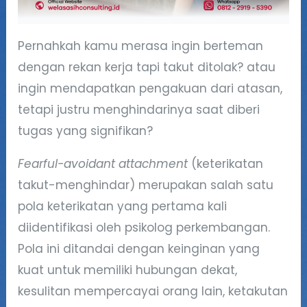
Pernahkah kamu merasa ingin berteman
dengan rekan kerja tapi takut ditolak? atau
ingin mendapatkan pengakuan dari atasan,
tetapi justru menghindarinya saat diberi
tugas yang signifikan?
Fearful-avoidant attachment
(keterikatan
takut-menghindar) merupakan salah satu
pola keterikatan yang pertama kali
diidentifikasi oleh psikolog perkembangan.
Pola ini ditandai dengan keinginan yang
kuat untuk memiliki hubungan dekat,
kesulitan mempercayai orang lain, ketakutan