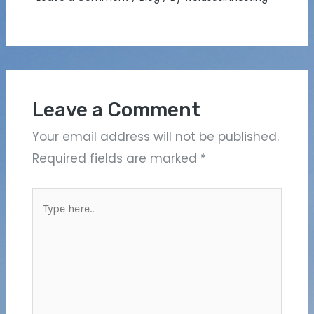
Leave a Comment
Your email address will not be published.
Required fields are marked
*
Type
here..