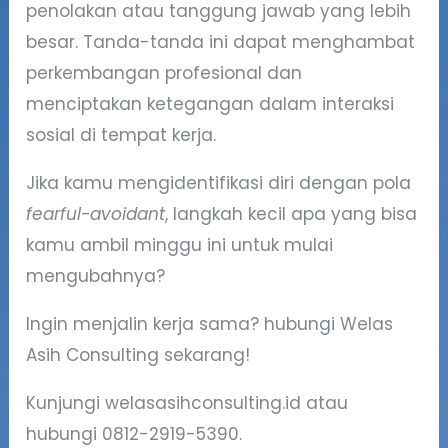
penolakan atau tanggung jawab yang lebih
besar. Tanda-tanda ini dapat menghambat
perkembangan profesional dan
menciptakan ketegangan dalam interaksi
sosial di tempat kerja.
Jika kamu mengidentifikasi diri dengan pola
fearful-avoidant
, langkah kecil apa yang bisa
kamu ambil minggu ini untuk mulai
mengubahnya?
Ingin menjalin kerja sama? hubungi Welas
Asih Consulting sekarang!
Kunjungi welasasihconsulting.id atau
hubungi 0812-2919-5390.