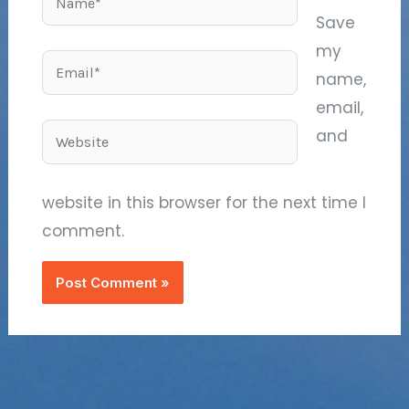
Save
my
Email*
name,
email,
Website
and
website in this browser for the next time I
comment.