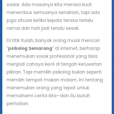
sadar. Ada masanya kita merasa kuat
menembus semuanya sendirian, tapi ada
juga situasi ketika kepala terasa terlalu
ramai dan hati jadi terlalu sesak.
Di titik itulah, banyak orang mulai mencari
“
psikolog Semarang
” di internet, berharap
menemukan sosok profesional yang bisa
menjadi cahaya kecil di tengah keruwetan
pikiran. Tapi memilih psikolog bukan seperti
memilih tempat makan malam. Ini tentang
menemukan orang yang tepat untuk
memahami cerita kita—dan itu butuh
perhatian.