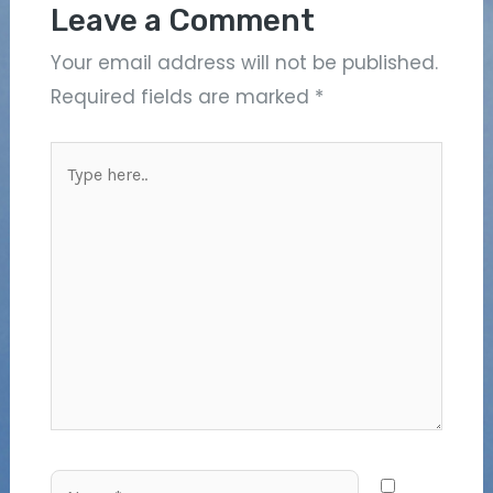
Leave a Comment
Your email address will not be published.
Required fields are marked
*
Type
here..
Name*