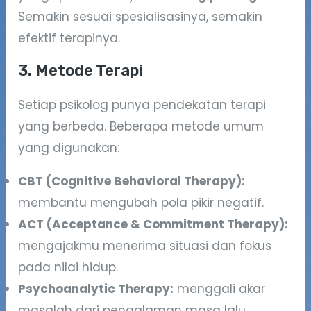
Semakin sesuai spesialisasinya, semakin
efektif terapinya.
3. Metode Terapi
Setiap psikolog punya pendekatan terapi
yang berbeda. Beberapa metode umum
yang digunakan:
CBT (Cognitive Behavioral Therapy):
membantu mengubah pola pikir negatif.
ACT (Acceptance & Commitment Therapy):
mengajakmu menerima situasi dan fokus
pada nilai hidup.
Psychoanalytic Therapy:
menggali akar
masalah dari pengalaman masa lalu.