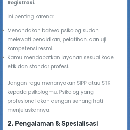
Registrasi.
Ini penting karena:
Menandakan bahwa psikolog sudah
melewati pendidikan, pelatihan, dan uji
kompetensi resmi.
Kamu mendapatkan layanan sesuai kode
etik dan standar profesi.
Jangan ragu menanyakan SIPP atau STR
kepada psikologmu. Psikolog yang
profesional akan dengan senang hati
menjelaskannya.
2. Pengalaman & Spesialisasi