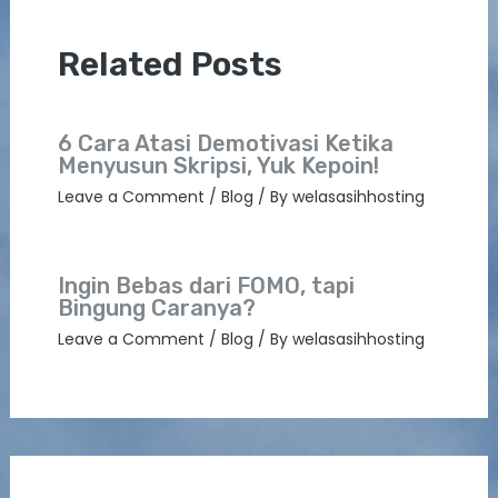
Related Posts
6 Cara Atasi Demotivasi Ketika
Menyusun Skripsi, Yuk Kepoin!
Leave a Comment
/
Blog
/ By
welasasihhosting
Ingin Bebas dari FOMO, tapi
Bingung Caranya?
Leave a Comment
/
Blog
/ By
welasasihhosting