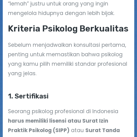
“lemah” justru untuk orang yang ingin
mengelola hidupnya dengan lebih bijak.
Kriteria Psikolog Berkualitas
Sebelum menjadwalkan konsultasi pertama,
penting untuk memastikan bahwa psikolog
yang kamu pilih memiliki standar profesional
yang jelas.
1. Sertifikasi
Seorang psikolog profesional di Indonesia
harus memiliki lisensi atau Surat Izin
Praktik Psikolog (SIPP)
atau
Surat Tanda