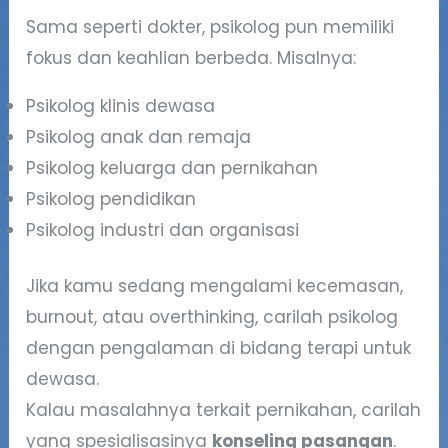
Sama seperti dokter, psikolog pun memiliki
fokus dan keahlian berbeda. Misalnya:
Psikolog klinis dewasa
Psikolog anak dan remaja
Psikolog keluarga dan pernikahan
Psikolog pendidikan
Psikolog industri dan organisasi
Jika kamu sedang mengalami kecemasan,
burnout, atau overthinking, carilah psikolog
dengan pengalaman di bidang terapi untuk
dewasa.
Kalau masalahnya terkait pernikahan, carilah
yang spesialisasinya
konseling pasangan
.