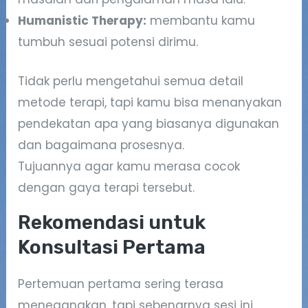
Humanistic Therapy:
membantu kamu
tumbuh sesuai potensi dirimu.
Tidak perlu mengetahui semua detail
metode terapi, tapi kamu bisa menanyakan
pendekatan apa yang biasanya digunakan
dan bagaimana prosesnya.
Tujuannya agar kamu merasa cocok
dengan gaya terapi tersebut.
Rekomendasi untuk
Konsultasi Pertama
Pertemuan pertama sering terasa
menegangkan, tapi sebenarnya sesi ini