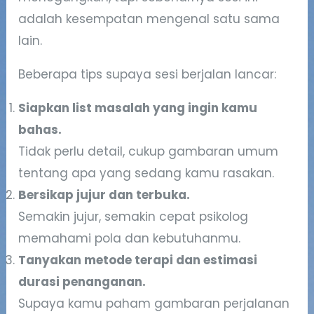
adalah kesempatan mengenal satu sama
lain.
Beberapa tips supaya sesi berjalan lancar:
Siapkan list masalah yang ingin kamu
bahas.
Tidak perlu detail, cukup gambaran umum
tentang apa yang sedang kamu rasakan.
Bersikap jujur dan terbuka.
Semakin jujur, semakin cepat psikolog
memahami pola dan kebutuhanmu.
Tanyakan metode terapi dan estimasi
durasi penanganan.
Supaya kamu paham gambaran perjalanan