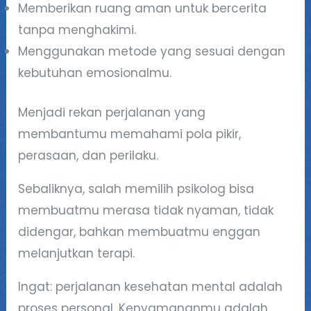
Memberikan ruang aman untuk bercerita
tanpa menghakimi.
Menggunakan metode yang sesuai dengan
kebutuhan emosionalmu.
Menjadi rekan perjalanan yang
membantumu memahami pola pikir,
perasaan, dan perilaku.
Sebaliknya, salah memilih psikolog bisa
membuatmu merasa tidak nyaman, tidak
didengar, bahkan membuatmu enggan
melanjutkan terapi.
Ingat: perjalanan kesehatan mental adalah
proses personal. Kenyamananmu adalah