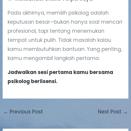
Pada akhirnya, memilih psikolog adalah
keputusan besar—bukan hanya soal mencari
profesional, tapi tentang menemukan
tempat untuk pulih. Tidak masalah kalau
kamu membutuhkan bantuan. Yang penting,
kamu mengambil langkah pertama.
Jadwalkan sesi pertama kamu bersama
psikolog berlisensi.
←
Previous Post
Next Post
→