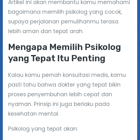
Artikel ini akan membantu kamu memahami
bagaimana memilih psikolog yang cocok,
supaya perjalanan pemulihanmu terasa
lebih aman dan tepat arah.
Mengapa Memilih Psikolog
yang Tepat Itu Penting
Kalau kamu pernah konsultasi medis, kamu
pasti tahu bahwa dokter yang tepat bikin
proses penyembuhan lebih cepat dan
nyaman. Prinsip ini juga berlaku pada
kesehatan mental.
Psikolog yang tepat akan: