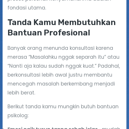
fondasi utama.
Tanda Kamu Membutuhkan
Bantuan Profesional
Banyak orang menunda konsultasi karena
merasa “Masalahku nggak separah itu” atau
“Nanti aja kalau sudah nggak kuat.” Padahal,
berkonsultasi lebih awal justru membantu
mencegah masalah berkembang menjadi
lebih berat.
Berikut tanda kamu mungkin butuh bantuan
psikolog: