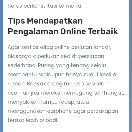
harus berkonsultasi ke mana.
Tips Mendapatkan
Pengalaman Online Terbaik
Agar sesi psikolog online berjalan lancar,
biasanya diperlukan sedikit persiapan
sederhana. Ruang yang tenang selalu
membantu, walaupun hanya sudut kecil di
rumah. Banyak orang merasa sesi lebih
nyaman jika mereka memegang teh hangat,
menyalakan lampu redup, atau
menggunakan earphone agar percakapan
terasa lebih pribadi.