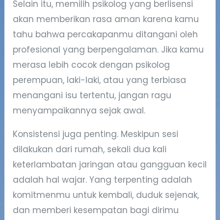
Selain itu, memilih psikolog yang berlisensi
akan memberikan rasa aman karena kamu
tahu bahwa percakapanmu ditangani oleh
profesional yang berpengalaman. Jika kamu
merasa lebih cocok dengan psikolog
perempuan, laki-laki, atau yang terbiasa
menangani isu tertentu, jangan ragu
menyampaikannya sejak awal.
Konsistensi juga penting. Meskipun sesi
dilakukan dari rumah, sekali dua kali
keterlambatan jaringan atau gangguan kecil
adalah hal wajar. Yang terpenting adalah
komitmenmu untuk kembali, duduk sejenak,
dan memberi kesempatan bagi dirimu