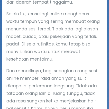
dari daerah tempat tinggalmu.
Selain itu, konselingi online menghapus
waktu tempuh yang sering membuat orang
menunda sesi terapi. Tidak ada lagi alasan
macet, cuaca, atau pekerjaan yang terlalu
padat. Di sela rutinitas, kamu tetap bisa
menyisihkan waktu untuk merawat
kesehatan mentalmu.
Dan menariknya, bagi sebagian orang sesi
online memberi rasa aman yang sulit
dicapai di pertemuan langsung. Tidak ada
tatapan orang lain di ruang tunggu, tidak
ada rasa sungkan ketika menjelaskan hal-
hal sensitif. Kamu hanya perlu membuka