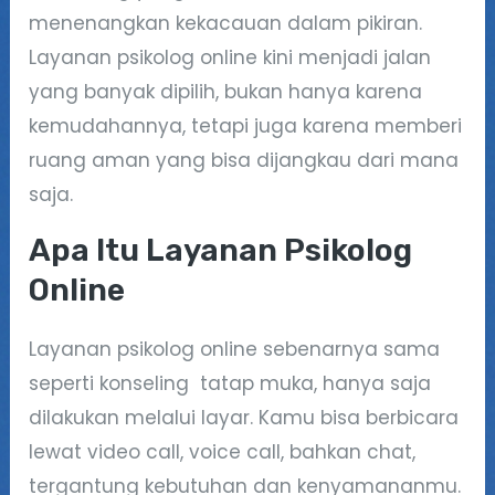
menenangkan kekacauan dalam pikiran.
Layanan psikolog online kini menjadi jalan
yang banyak dipilih, bukan hanya karena
kemudahannya, tetapi juga karena memberi
ruang aman yang bisa dijangkau dari mana
saja.
Apa Itu Layanan Psikolog
Online
Layanan psikolog online sebenarnya sama
seperti konseling tatap muka, hanya saja
dilakukan melalui layar. Kamu bisa berbicara
lewat video call, voice call, bahkan chat,
tergantung kebutuhan dan kenyamananmu.