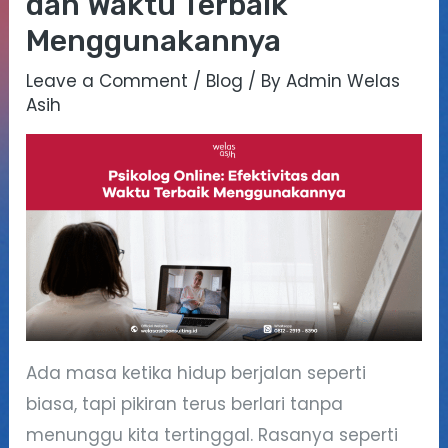
dan Waktu Terbaik
Menggunakannya
Leave a Comment
/
Blog
/ By
Admin Welas
Asih
Ada masa ketika hidup berjalan seperti
biasa, tapi pikiran terus berlari tanpa
menunggu kita tertinggal. Rasanya seperti