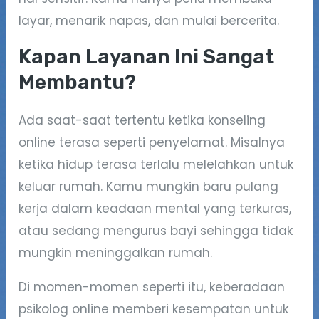
layar, menarik napas, dan mulai bercerita.
Kapan Layanan Ini Sangat
Membantu
?
Ada saat-saat tertentu ketika konseling
online terasa seperti penyelamat. Misalnya
ketika hidup terasa terlalu melelahkan untuk
keluar rumah. Kamu mungkin baru pulang
kerja dalam keadaan mental yang terkuras,
atau sedang mengurus bayi sehingga tidak
mungkin meninggalkan rumah.
Di momen-momen seperti itu, keberadaan
psikolog online memberi kesempatan untuk