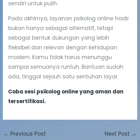
sendiri untuk pulih.
Pada akhirnya, layanan psikolog online hadir
bukan hanya sebagai alternatif, tetapi
sebagai bentuk dukungan yang lebih
fleksibel dan relevan dengan kehidupan
modern. Kamu tidak harus menunggu
sampai semuanya runtuh. Bantuan sudah
ada, tinggal sejauh satu sentuhan layar.
Coba sesi psikolog online yang aman dan
tersertifikasi.
←
Previous Post
Next Post
→