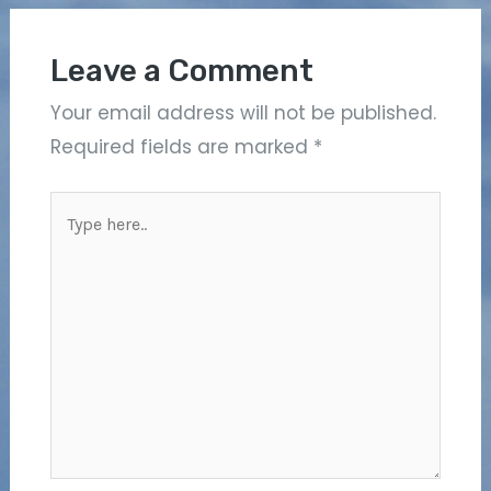
Leave a Comment
Your email address will not be published.
Required fields are marked
*
Type
here..