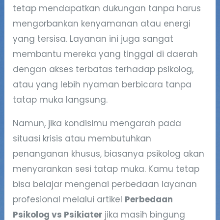
tetap mendapatkan dukungan tanpa harus
mengorbankan kenyamanan atau energi
yang tersisa. Layanan ini juga sangat
membantu mereka yang tinggal di daerah
dengan akses terbatas terhadap psikolog,
atau yang lebih nyaman berbicara tanpa
tatap muka langsung.
Namun, jika kondisimu mengarah pada
situasi krisis atau membutuhkan
penanganan khusus, biasanya psikolog akan
menyarankan sesi tatap muka. Kamu tetap
bisa belajar mengenai perbedaan layanan
profesional melalui artikel
Perbedaan
Psikolog vs Psikiater
jika masih bingung