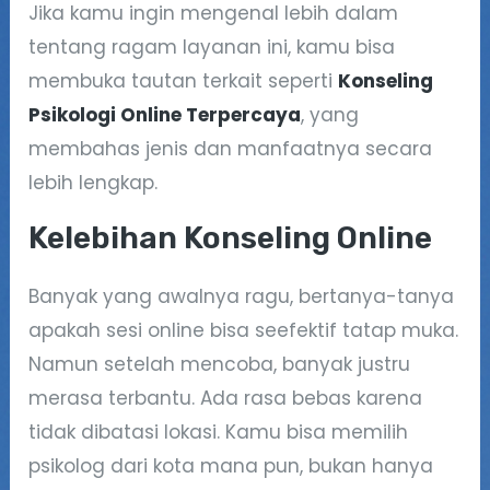
Jika kamu ingin mengenal lebih dalam
tentang ragam layanan ini, kamu bisa
membuka tautan terkait seperti
Konseling
Psikologi Online Terpercaya
, yang
membahas jenis dan manfaatnya secara
lebih lengkap.
Kelebihan Konseling Online
Banyak yang awalnya ragu, bertanya-tanya
apakah sesi online bisa seefektif tatap muka.
Namun setelah mencoba, banyak justru
merasa terbantu. Ada rasa bebas karena
tidak dibatasi lokasi. Kamu bisa memilih
psikolog dari kota mana pun, bukan hanya