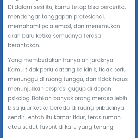
Di dalam sesi itu, kamu tetap bisa bercerita,
mendengar tanggapan profesional,
memahami pola emosi, dan menemukan
arah baru ketika semuanya terasa
berantakan.
Yang membedakan hanyalah jaraknya.
Kamu tidak perlu datang ke klinik, tidak perlu
menunggu di ruang tunggu, dan tidak harus
menunjukkan ekspresi gugup di depan
psikolog. Bahkan banyak orang merasa lebih
bisa jujur ketika berada di ruang pribadinya
sendiri, entah itu kamar tidur, teras rumah,
atau sudut favorit di kafe yang tenang.