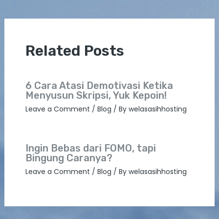
Related Posts
6 Cara Atasi Demotivasi Ketika
Menyusun Skripsi, Yuk Kepoin!
Leave a Comment
/
Blog
/ By
welasasihhosting
Ingin Bebas dari FOMO, tapi
Bingung Caranya?
Leave a Comment
/
Blog
/ By
welasasihhosting