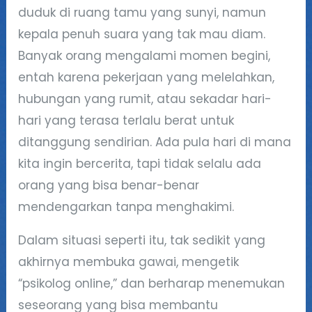
duduk di ruang tamu yang sunyi, namun
kepala penuh suara yang tak mau diam.
Banyak orang mengalami momen begini,
entah karena pekerjaan yang melelahkan,
hubungan yang rumit, atau sekadar hari-
hari yang terasa terlalu berat untuk
ditanggung sendirian. Ada pula hari di mana
kita ingin bercerita, tapi tidak selalu ada
orang yang bisa benar-benar
mendengarkan tanpa menghakimi.
Dalam situasi seperti itu, tak sedikit yang
akhirnya membuka gawai, mengetik
“psikolog online,” dan berharap menemukan
seseorang yang bisa membantu