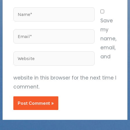
Name*
Save
my
Email*
name,
email,
Website
and
website in this browser for the next time I
comment.