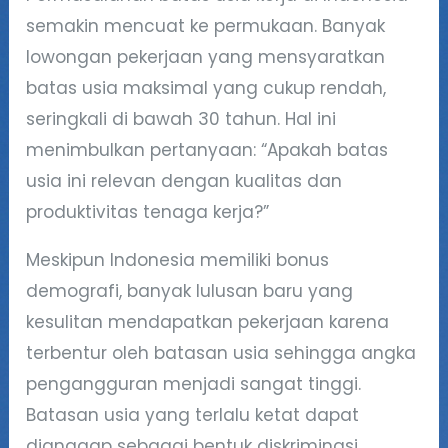
semakin mencuat ke permukaan. Banyak
lowongan pekerjaan yang mensyaratkan
batas usia maksimal yang cukup rendah,
seringkali di bawah 30 tahun. Hal ini
menimbulkan pertanyaan: “Apakah batas
usia ini relevan dengan kualitas dan
produktivitas tenaga kerja?”
Meskipun Indonesia memiliki bonus
demografi, banyak lulusan baru yang
kesulitan mendapatkan pekerjaan karena
terbentur oleh batasan usia sehingga angka
pengangguran menjadi sangat tinggi.
Batasan usia yang terlalu ketat dapat
dianggap sebagai bentuk diskriminasi