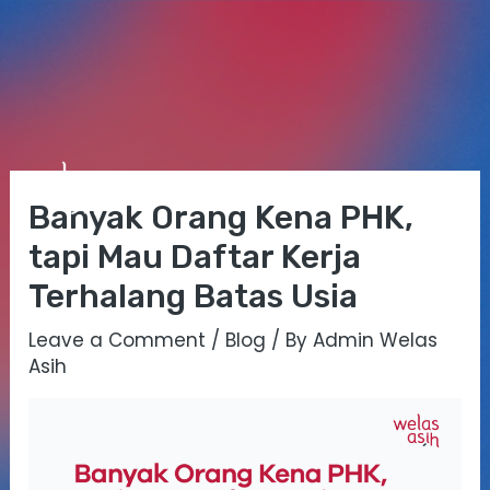
Skip
Post
Mai
to
navigation
Banyak Orang Kena PHK,
Me
content
tapi Mau Daftar Kerja
Terhalang Batas Usia
Leave a Comment
/
Blog
/ By
Admin Welas
Asih