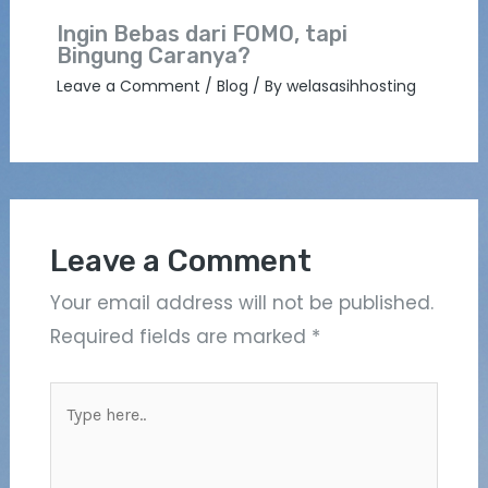
Ingin Bebas dari FOMO, tapi
Bingung Caranya?
Leave a Comment
/
Blog
/ By
welasasihhosting
Leave a Comment
Your email address will not be published.
Required fields are marked
*
Type
here..