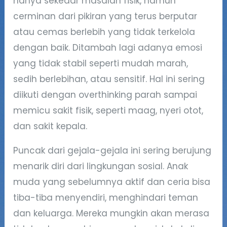
hanya sekedar masalah fisik, namun
cerminan dari pikiran yang terus berputar
atau cemas berlebih yang tidak terkelola
dengan baik. Ditambah lagi adanya emosi
yang tidak stabil seperti mudah marah,
sedih berlebihan, atau sensitif. Hal ini sering
diikuti dengan overthinking parah sampai
memicu sakit fisik, seperti maag, nyeri otot,
dan sakit kepala.
Puncak dari gejala-gejala ini sering berujung
menarik diri dari lingkungan sosial. Anak
muda yang sebelumnya aktif dan ceria bisa
tiba-tiba menyendiri, menghindari teman
dan keluarga. Mereka mungkin akan merasa