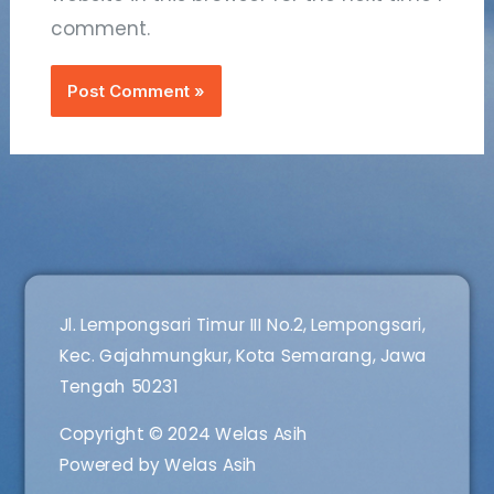
comment.
Jl. Lempongsari Timur III No.2, Lempongsari,
Kec. Gajahmungkur, Kota Semarang, Jawa
Tengah 50231
Copyright © 2024 Welas Asih
Powered by Welas Asih