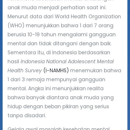
anak muda menjadi perhatian saat ini.
Menurut data dari World Health Organization
(WHO) menunjukkan bahwa 1 dari 7 orang
berusia 10-19 tahun mengalami gangguan
mental dan tidak ditangani dengan baik.
Sementara itu, di Indonesia berdasarkan
hasil
Indonesia National Adolescent Mental
Health Survey
(I-NAMHS)
menemukan bahwa
1 dari 3 remaja mempunyai gangguan
mental. Angka ini menunjukkan realita
bahwa banyak diantara anak muda yang
hidup dengan beban pikiran yang serius
tanpa disadari.
Gejala awal masalah kesehatan mental