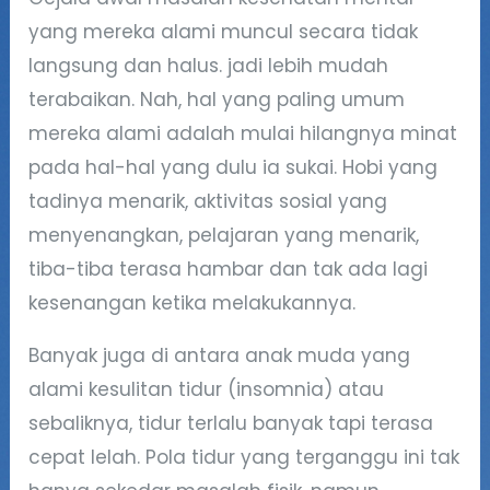
yang mereka alami muncul secara tidak
langsung dan halus. jadi lebih mudah
terabaikan. Nah, hal yang paling umum
mereka alami adalah mulai hilangnya minat
pada hal-hal yang dulu ia sukai. Hobi yang
tadinya menarik, aktivitas sosial yang
menyenangkan, pelajaran yang menarik,
tiba-tiba terasa hambar dan tak ada lagi
kesenangan ketika melakukannya.
Banyak juga di antara anak muda yang
alami kesulitan tidur (insomnia) atau
sebaliknya, tidur terlalu banyak tapi terasa
cepat lelah. Pola tidur yang terganggu ini tak