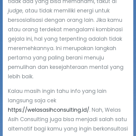
tidak ada yang bisa memahami, takut di
judge,
atau tidak memiliki energi untuk
bersosialisasi dengan orang lain. Jika kamu
atau orang terdekat mengalami kombinasi
gejala ini, hal yang terpenting adalah tidak
meremehkannya. Ini merupakan langkah
pertama yang paling berani menuju
pemulihan dan kesejahteraan mental yang
lebih baik.
Kalau masih ingin tahu info yang lain
langsung saja cek
https://welasasihconsulting.id/
. Nah, Welas
Asih Consulting juga bisa menjadi salah satu
alternatif bagi kamu yang ingin berkonsultasi