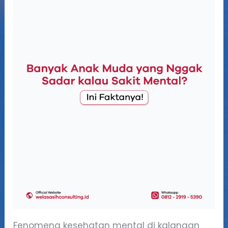
Fenomena kesehatan mental di kalangan