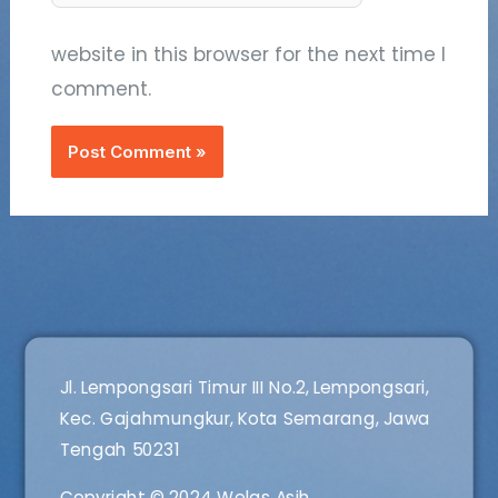
website in this browser for the next time I
comment.
Jl. Lempongsari Timur III No.2, Lempongsari,
Kec. Gajahmungkur, Kota Semarang, Jawa
Tengah 50231
Copyright © 2024 Welas Asih