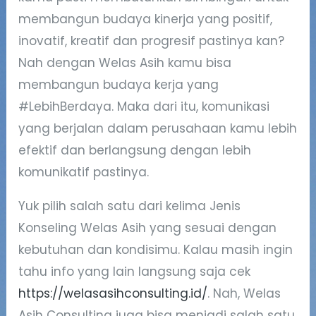
membangun budaya kinerja yang positif,
inovatif, kreatif dan progresif pastinya kan?
Nah dengan Welas Asih kamu bisa
membangun budaya kerja yang
#LebihBerdaya. Maka dari itu, komunikasi
yang berjalan dalam perusahaan kamu lebih
efektif dan berlangsung dengan lebih
komunikatif pastinya.
Yuk pilih salah satu dari kelima Jenis
Konseling Welas Asih yang sesuai dengan
kebutuhan dan kondisimu. Kalau masih ingin
tahu info yang lain langsung saja cek
https://welasasihconsulting.id/
. Nah, Welas
Asih Consulting juga bisa menjadi salah satu