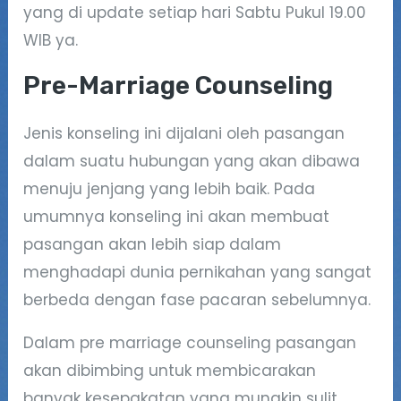
yang di update setiap hari Sabtu Pukul 19.00
WIB ya.
Pre-Marriage Counseling
Jenis konseling ini dijalani oleh pasangan
dalam suatu hubungan yang akan dibawa
menuju jenjang yang lebih baik. Pada
umumnya konseling ini akan membuat
pasangan akan lebih siap dalam
menghadapi dunia pernikahan yang sangat
berbeda dengan fase pacaran sebelumnya.
Dalam pre marriage counseling pasangan
akan dibimbing untuk membicarakan
banyak kesepakatan yang mungkin sulit