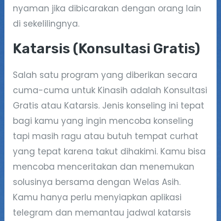
nyaman jika dibicarakan dengan orang lain
di sekelilingnya.
Katarsis (Konsultasi Gratis)
Salah satu program yang diberikan secara
cuma-cuma untuk Kinasih adalah Konsultasi
Gratis atau Katarsis. Jenis konseling ini tepat
bagi kamu yang ingin mencoba konseling
tapi masih ragu atau butuh tempat curhat
yang tepat karena takut dihakimi. Kamu bisa
mencoba menceritakan dan menemukan
solusinya bersama dengan Welas Asih.
Kamu hanya perlu menyiapkan aplikasi
telegram dan memantau jadwal katarsis