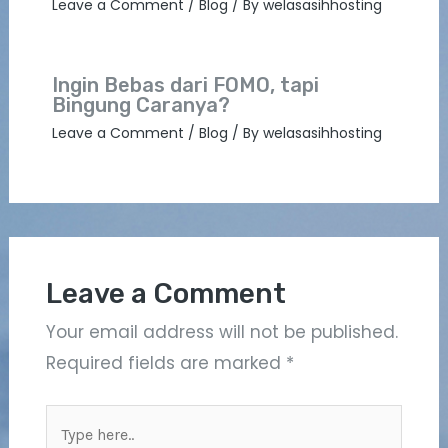
Leave a Comment
/
Blog
/ By
welasasihhosting
Ingin Bebas dari FOMO, tapi
Bingung Caranya?
Leave a Comment
/
Blog
/ By
welasasihhosting
Leave a Comment
Your email address will not be published.
Required fields are marked
*
Type