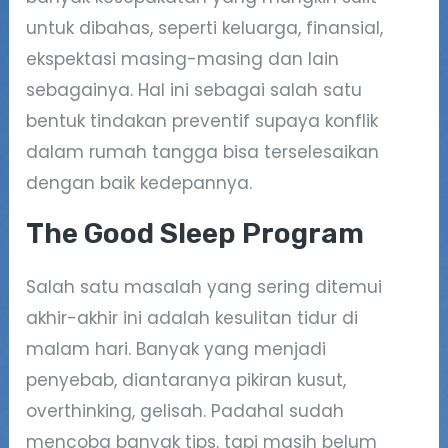
untuk dibahas, seperti keluarga, finansial,
ekspektasi masing-masing dan lain
sebagainya. Hal ini sebagai salah satu
bentuk tindakan preventif supaya konflik
dalam rumah tangga bisa terselesaikan
dengan baik kedepannya.
The Good Sleep Program
Salah satu masalah yang sering ditemui
akhir-akhir ini adalah kesulitan tidur di
malam hari. Banyak yang menjadi
penyebab, diantaranya pikiran kusut,
overthinking, gelisah. Padahal sudah
mencoba banyak tips, tapi masih belum