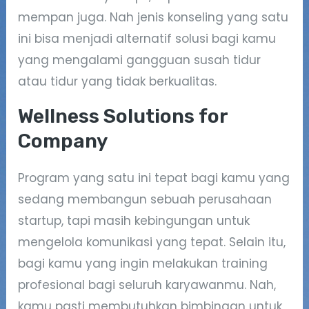
mempan juga. Nah jenis konseling yang satu
ini bisa menjadi alternatif solusi bagi kamu
yang mengalami gangguan susah tidur
atau tidur yang tidak berkualitas.
Wellness Solutions for
Company
Program yang satu ini tepat bagi kamu yang
sedang membangun sebuah perusahaan
startup, tapi masih kebingungan untuk
mengelola komunikasi yang tepat. Selain itu,
bagi kamu yang ingin melakukan training
profesional bagi seluruh karyawanmu. Nah,
kamu pasti membutuhkan bimbingan untuk