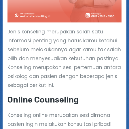
Jenis konseling merupakan salah satu
informasi penting yang harus kamu ketahui
sebelum melakukannya agar kamu tak salah
pilih dan menyesuaikan kebutuhan pastinya.
Konseling merupakan sesi pertemuan antara
psikolog dan pasien dengan beberapa jenis
sebagai berikut ini.
Online Counseling
Konseling online merupakan sesi dimana
pasien ingin melakukan konsultasi pribadi