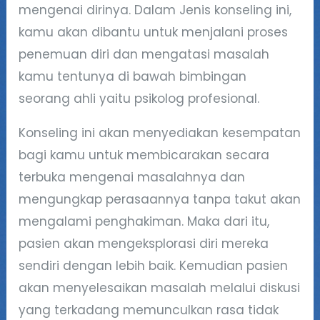
mengenai dirinya. Dalam Jenis konseling ini,
kamu akan dibantu untuk menjalani proses
penemuan diri dan mengatasi masalah
kamu tentunya di bawah bimbingan
seorang ahli yaitu psikolog profesional.
Konseling ini akan menyediakan kesempatan
bagi kamu untuk membicarakan secara
terbuka mengenai masalahnya dan
mengungkap perasaannya tanpa takut akan
mengalami penghakiman. Maka dari itu,
pasien akan mengeksplorasi diri mereka
sendiri dengan lebih baik. Kemudian pasien
akan menyelesaikan masalah melalui diskusi
yang terkadang memunculkan rasa tidak