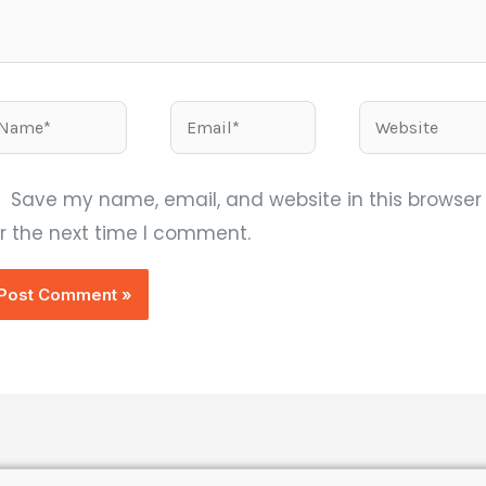
ame*
Email*
Website
Save my name, email, and website in this browser
or the next time I comment.