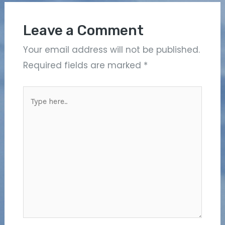
Leave a Comment
Your email address will not be published.
Required fields are marked
*
Type
here..