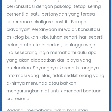
berkonsultasi dengan psikolog, tetapi sering
berhenti di satu pertanyaan yang terasa
sederhana sekaligus sensitif: “Berapa
biayanya?” Pertanyaan ini wajar. Konsultasi
psikolog bukan kebutuhan sehari-hari seperti
belanja atau transportasi, sehingga wajar
jika seseorang ingin memahami dulu apa
yang akan didapatkan dari biaya yang
dikeluarkan. Sayangnya, karena kurangnya
informasi yang jelas, tidak sedikit orang yang
akhirnya menunda atau bahkan
mengurungkan niat untuk mencari bantuan
profesional.
Padahal, memahami biaya konsultasi