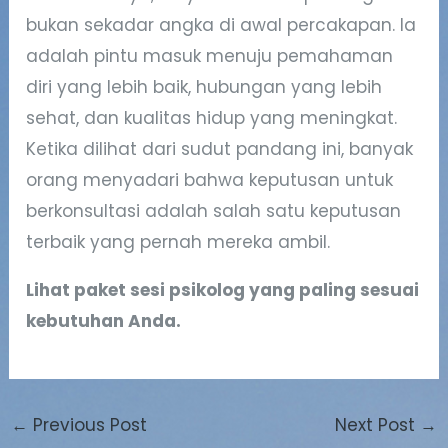
bukan sekadar angka di awal percakapan. Ia
adalah pintu masuk menuju pemahaman
diri yang lebih baik, hubungan yang lebih
sehat, dan kualitas hidup yang meningkat.
Ketika dilihat dari sudut pandang ini, banyak
orang menyadari bahwa keputusan untuk
berkonsultasi adalah salah satu keputusan
terbaik yang pernah mereka ambil.
Lihat paket sesi psikolog yang paling sesuai
kebutuhan Anda.
←
Previous Post
Next Post
→