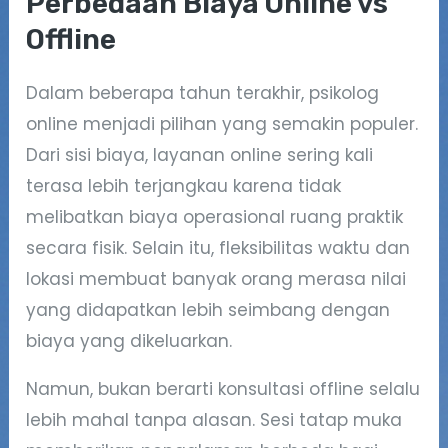
Perbedaan Biaya Online vs
Offline
Dalam beberapa tahun terakhir, psikolog
online menjadi pilihan yang semakin populer.
Dari sisi biaya, layanan online sering kali
terasa lebih terjangkau karena tidak
melibatkan biaya operasional ruang praktik
secara fisik. Selain itu, fleksibilitas waktu dan
lokasi membuat banyak orang merasa nilai
yang didapatkan lebih seimbang dengan
biaya yang dikeluarkan.
Namun, bukan berarti konsultasi offline selalu
lebih mahal tanpa alasan. Sesi tatap muka