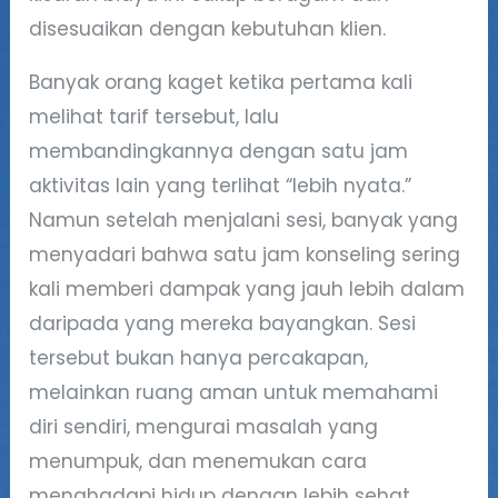
disesuaikan dengan kebutuhan klien.
Banyak orang kaget ketika pertama kali
melihat tarif tersebut, lalu
membandingkannya dengan satu jam
aktivitas lain yang terlihat “lebih nyata.”
Namun setelah menjalani sesi, banyak yang
menyadari bahwa satu jam konseling sering
kali memberi dampak yang jauh lebih dalam
daripada yang mereka bayangkan. Sesi
tersebut bukan hanya percakapan,
melainkan ruang aman untuk memahami
diri sendiri, mengurai masalah yang
menumpuk, dan menemukan cara
menghadapi hidup dengan lebih sehat.