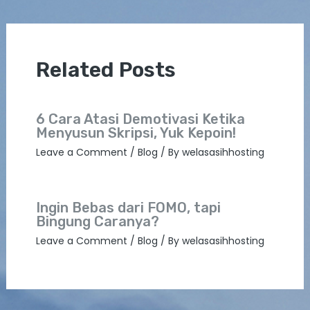
Related Posts
6 Cara Atasi Demotivasi Ketika
Menyusun Skripsi, Yuk Kepoin!
Leave a Comment
/
Blog
/ By
welasasihhosting
Ingin Bebas dari FOMO, tapi
Bingung Caranya?
Leave a Comment
/
Blog
/ By
welasasihhosting