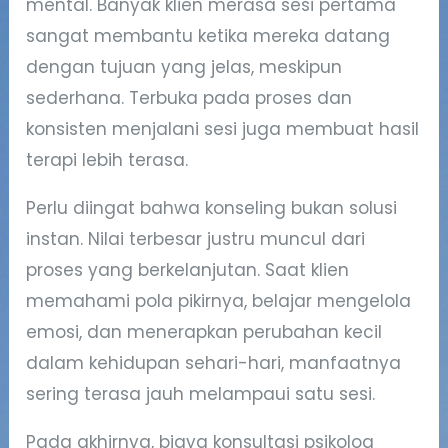
mental. Banyak klien merasa sesi pertama
sangat membantu ketika mereka datang
dengan tujuan yang jelas, meskipun
sederhana. Terbuka pada proses dan
konsisten menjalani sesi juga membuat hasil
terapi lebih terasa.
Perlu diingat bahwa konseling bukan solusi
instan. Nilai terbesar justru muncul dari
proses yang berkelanjutan. Saat klien
memahami pola pikirnya, belajar mengelola
emosi, dan menerapkan perubahan kecil
dalam kehidupan sehari-hari, manfaatnya
sering terasa jauh melampaui satu sesi.
Pada akhirnya, biaya konsultasi psikolog