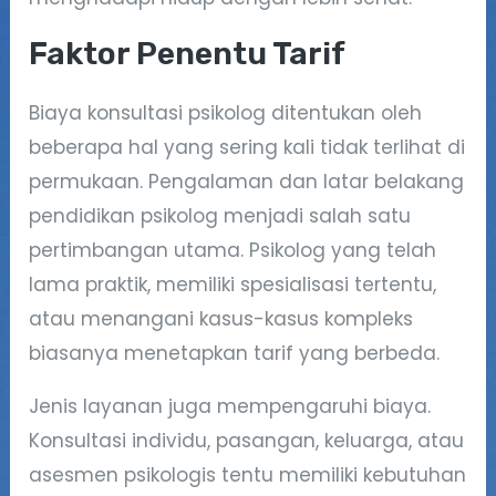
Faktor Penentu Tarif
Biaya konsultasi psikolog ditentukan oleh
beberapa hal yang sering kali tidak terlihat di
permukaan. Pengalaman dan latar belakang
pendidikan psikolog menjadi salah satu
pertimbangan utama. Psikolog yang telah
lama praktik, memiliki spesialisasi tertentu,
atau menangani kasus-kasus kompleks
biasanya menetapkan tarif yang berbeda.
Jenis layanan juga mempengaruhi biaya.
Konsultasi individu, pasangan, keluarga, atau
asesmen psikologis tentu memiliki kebutuhan