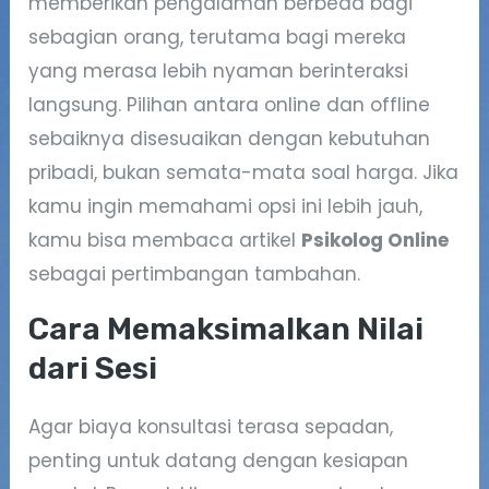
memberikan pengalaman berbeda bagi
sebagian orang, terutama bagi mereka
yang merasa lebih nyaman berinteraksi
langsung. Pilihan antara online dan offline
sebaiknya disesuaikan dengan kebutuhan
pribadi, bukan semata-mata soal harga. Jika
kamu ingin memahami opsi ini lebih jauh,
kamu bisa membaca artikel
Psikolog Online
sebagai pertimbangan tambahan.
Cara Memaksimalkan Nilai
dari Sesi
Agar biaya konsultasi terasa sepadan,
penting untuk datang dengan kesiapan