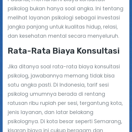
psikolog bukan hanya soal angka. Ini tentang
melihat layanan psikologi sebagai investasi
jangka panjang untuk kualitas hidup, relasi,
dan kesehatan mental secara menyeluruh.
Rata-Rata Biaya Konsultasi
Jika ditanya soal rata-rata biaya konsultasi
psikolog, jawabannya memang tidak bisa
satu angka pasti. Di Indonesia, tarif sesi
psikolog umumnya berada di rentang
ratusan ribu rupiah per sesi, tergantung kota,
jenis layanan, dan latar belakang
psikolognya. Di kota besar seperti Semarang,
kisaran biaya ini cukup beragam dan