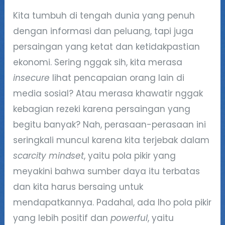
Kita tumbuh di tengah dunia yang penuh
dengan informasi dan peluang, tapi juga
persaingan yang ketat dan ketidakpastian
ekonomi. Sering nggak sih, kita merasa
insecure
lihat pencapaian orang lain di
media sosial? Atau merasa khawatir nggak
kebagian rezeki karena persaingan yang
begitu banyak? Nah, perasaan-perasaan ini
seringkali muncul karena kita terjebak dalam
scarcity mindset
, yaitu pola pikir yang
meyakini bahwa sumber daya itu terbatas
dan kita harus bersaing untuk
mendapatkannya. Padahal, ada lho pola pikir
yang lebih positif dan
powerful
, yaitu