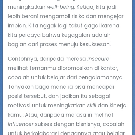
meningkatkan
well-being
. Ketiga, kita jadi
lebih berani mengambil risiko dan mengejar
impian. Kita nggak lagi takut gagal karena
kita percaya bahwa kegagalan adalah
bagian dari proses menuju kesuksesan.
Contohnya, daripada merasa
insecure
melihat temanmu dipromosikan di kantor,
cobalah untuk belajar dari pengalamannya.
Tanyakan bagaimana ia bisa mencapai
posisi tersebut, dan jadikan itu sebagai
motivasi untuk meningkatkan
skill
dan kinerja
kamu. Atau, daripada merasa iri melihat
influencer
sukses dengan bisnisnya, cobalah
untuk berkolaborasi dengannya atau belajar