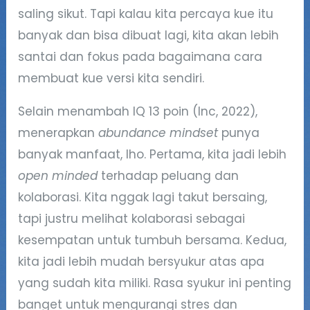
saling sikut. Tapi kalau kita percaya kue itu
banyak dan bisa dibuat lagi, kita akan lebih
santai dan fokus pada bagaimana cara
membuat kue versi kita sendiri.
Selain menambah IQ 13 poin (Inc, 2022),
menerapkan
abundance mindset
punya
banyak manfaat, lho. Pertama, kita jadi lebih
open minded
terhadap peluang dan
kolaborasi. Kita nggak lagi takut bersaing,
tapi justru melihat kolaborasi sebagai
kesempatan untuk tumbuh bersama. Kedua,
kita jadi lebih mudah bersyukur atas apa
yang sudah kita miliki. Rasa syukur ini penting
banget untuk mengurangi stres dan