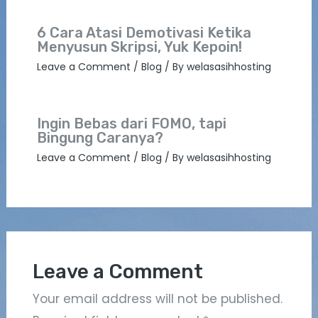
6 Cara Atasi Demotivasi Ketika
Menyusun Skripsi, Yuk Kepoin!
Leave a Comment
/
Blog
/ By
welasasihhosting
Ingin Bebas dari FOMO, tapi
Bingung Caranya?
Leave a Comment
/
Blog
/ By
welasasihhosting
Leave a Comment
Your email address will not be published.