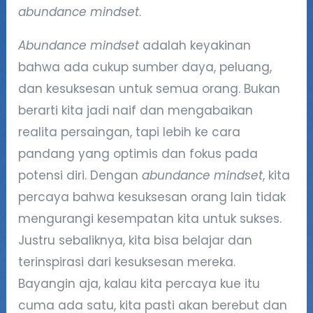
abundance mindset
.
Abundance mindset
adalah keyakinan
bahwa ada cukup sumber daya, peluang,
dan kesuksesan untuk semua orang. Bukan
berarti kita jadi naif dan mengabaikan
realita persaingan, tapi lebih ke cara
pandang yang optimis dan fokus pada
potensi diri. Dengan
abundance mindset
, kita
percaya bahwa kesuksesan orang lain tidak
mengurangi kesempatan kita untuk sukses.
Justru sebaliknya, kita bisa belajar dan
terinspirasi dari kesuksesan mereka.
Bayangin aja, kalau kita percaya kue itu
cuma ada satu, kita pasti akan berebut dan